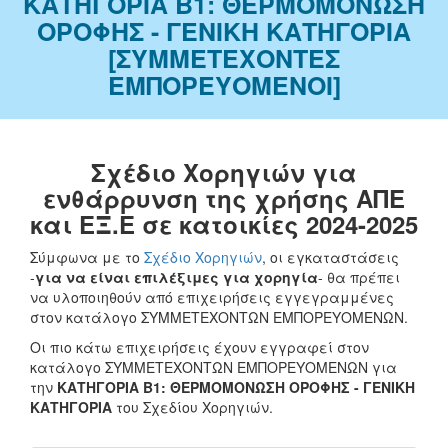
ΚΑΤΗΓΟΡΙΑ Β1: ΘΕΡΜΟΜΟΝΩΣΗ
ΟΡΟΦΗΣ - ΓΕΝΙΚΗ ΚΑΤΗΓΟΡΙΑ
[ΣΥΜΜΕΤΕΧΟΝΤΕΣ
ΕΜΠΟΡΕΥΟΜΕΝΟΙ]
Σχέδιο Χορηγιών για
ενθάρρυνση της χρήσης ΑΠΕ
και ΕΞ.Ε σε κατοικίες 2024-2025
Σύμφωνα με το
Σχέδιο Χορηγιών
, οι εγκαταστάσεις
-
για να είναι επιλέξιμες για χορηγία
- θα πρέπει
να υλοποιηθούν από επιχειρήσεις εγγεγραμμένες
στον κατάλογο ΣΥΜΜΕΤΕΧΟΝΤΩΝ ΕΜΠΟΡΕΥΟΜΕΝΩΝ.
Οι πιο κάτω επιχειρήσεις έχουν εγγραφεί στον
κατάλογο ΣΥΜΜΕΤΕΧΟΝΤΩΝ ΕΜΠΟΡΕΥΟΜΕΝΩΝ για
την
ΚΑΤΗΓΟΡΙΑ Β1: ΘΕΡΜΟΜΟΝΩΣΗ ΟΡΟΦΗΣ - ΓΕΝΙΚΗ
ΚΑΤΗΓΟΡΙΑ
του Σχεδίου Χορηγιών.