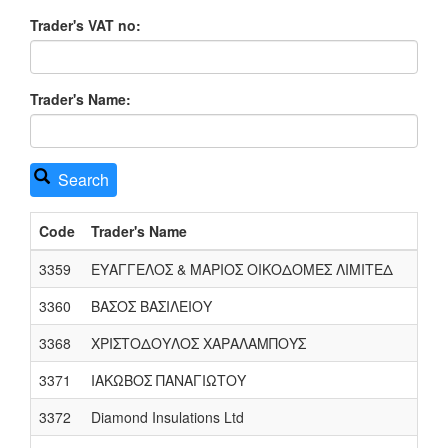
Trader's VAT no:
Trader's Name:
Search
Code
Trader's Name
3359
ΕΥΑΓΓΕΛΟΣ & ΜΑΡΙΟΣ ΟΙΚΟΔΟΜΕΣ ΛΙΜΙΤΕΔ
3360
ΒΑΣΟΣ ΒΑΣΙΛΕΙΟΥ
3368
ΧΡΙΣΤΟΔΟΥΛΟΣ ΧΑΡΑΛΑΜΠΟΥΣ
3371
ΙΑΚΩΒΟΣ ΠΑΝΑΓΙΩΤΟΥ
3372
Diamond Insulations Ltd