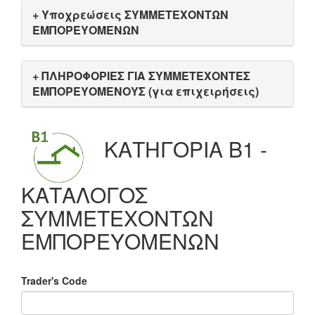
+ Υποχρεώσεις ΣΥΜΜΕΤΕΧΟΝΤΩΝ
ΕΜΠΟΡΕΥΟΜΕΝΩΝ
+ ΠΛΗΡΟΦΟΡΙΕΣ ΓΙΑ ΣΥΜΜΕΤΕΧΟΝΤΕΣ
ΕΜΠΟΡΕΥΟΜΕΝΟΥΣ (για επιχειρήσεις)
ΚΑΤΗΓΟΡΙΑ Β1 -
ΚΑΤΑΛΟΓΟΣ
ΣΥΜΜΕΤΕΧΟΝΤΩΝ
ΕΜΠΟΡΕΥΟΜΕΝΩΝ
Trader's Code