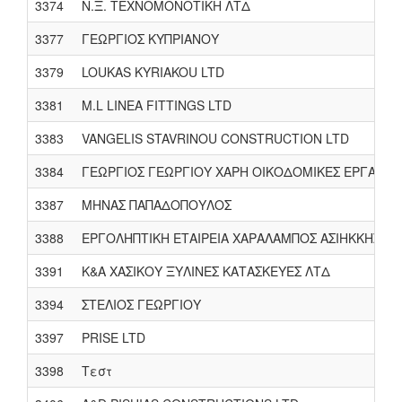
3374
Ν.Ξ. ΤΕΧΝΟΜΟΝΟΤΙΚΗ ΛΤΔ
3377
ΓΕΩΡΓΙΟΣ ΚΥΠΡΙΑΝΟΥ
3379
LOUKAS KYRIAKOU LTD
3381
M.L LINEA FITTINGS LTD
3383
VANGELIS STAVRINOU CONSTRUCTION LTD
3384
ΓΕΩΡΓΙΟΣ ΓΕΩΡΓΙΟΥ ΧΑΡΗ ΟΙΚΟΔΟΜΙΚΕΣ ΕΡΓΑΣΙΕΣ
3387
ΜΗΝΑΣ ΠΑΠΑΔΟΠΟΥΛΟΣ
3388
ΕΡΓΟΛΗΠΤΙΚΗ ΕΤΑΙΡΕΙΑ ΧΑΡΑΛΑΜΠΟΣ ΑΣΙΗΚΚΗΣ ΛΙ
3391
Κ&Α ΧΑΣΙΚΟΥ ΞΥΛΙΝΕΣ ΚΑΤΑΣΚΕΥΕΣ ΛΤΔ
3394
ΣΤΕΛΙΟΣ ΓΕΩΡΓΙΟΥ
3397
PRISE LTD
3398
Τεστ