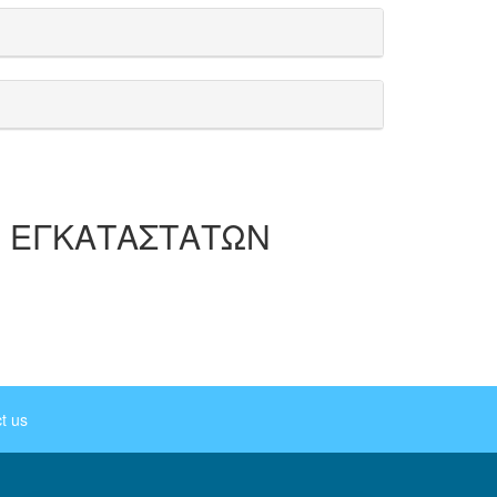
 ΕΓΚΑΤΑΣΤΑΤΩΝ
t us