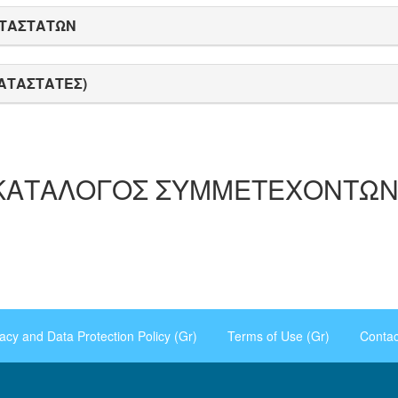
ΑΤΑΣΤΑΤΩΝ
ΚΑΤΑΣΤΑΤΕΣ)
 ΚΑΤΑΛΟΓΟΣ ΣΥΜΜΕΤΕΧΟΝΤΩΝ
vacy and Data Protection Policy (Gr)
Terms of Use (Gr)
Contac