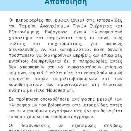
Αποποίηση
Οι πληροφορίες που εμφανίζονται στις ιστοσελίδες
του Ταμείου Ανανεώσιμων Πηγών Ενέργειας και
Εξοικονόμησης Ενέργειας έχουν πληροφοριακό
χαρακτήρα και παρέχονται προς το κοινό, τους
πολίτες και επιχειρηματίες, για σκοπούς
διευκόλυνσης. Αν και καταβάλλεται κάθε δυνατή
προσπάθεια να διατηρούνται ακριβείς και επίκαιρες
εντούτοις διευκρινίζεται ότι οι πληροφορίες αυτές
δεν αποσκοπούν στο να υποκαταστήσουν επίσημα
κείμενα, νομικά ή άλλα ούτε και αποτελούν νομική
ερμηνεία αυτών (περιλαμβανομένων και των
νομοθετημάτων που εμφανίζονται στη θεματική
ενότητα με τίτλο "Νομοθεσία").
Σε περίπτωση οποιασδήποτε αντίφασης μεταξύ των
πληροφοριών που βρίσκονται στις ιστοσελίδες αυτές
και των επισήμων εγγράφων τότε έγκυρο θεωρείται
το περιεχόμενο του επισήμου εγγράφου.
Οι διασυνδέσεις με εξωτερικές σελίδες,