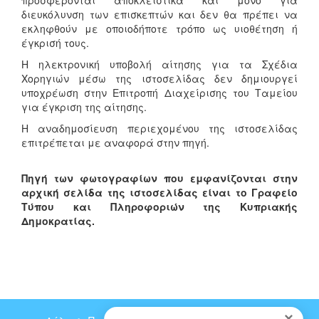
προσφέρονται αποκλειστικά και μόνο για
διευκόλυνση των επισκεπτών και δεν θα πρέπει να
εκληφθούν με οποιοδήποτε τρόπο ως υιοθέτηση ή
έγκρισή τους.
Η ηλεκτρονική υποβολή αίτησης για τα Σχέδια
Χορηγιών μέσω της ιστοσελίδας δεν δημιουργεί
υποχρέωση στην Επιτροπή Διαχείρισης του Ταμείου
για έγκριση της αίτησης.
H αναδημοσίευση περιεχομένου της ιστοσελίδας
επιτρέπεται με αναφορά στην πηγή.
Πηγή των φωτογραφίων που εμφανίζονται στην
αρχική σελίδα της ιστοσελίδας είναι το Γραφείο
Τύπου και Πληροφοριών της Κυπριακής
Δημοκρατίας.