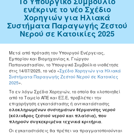
Το Υπουργικό Συμβούλιο
ενέκρινε το νέο Σχέδιο
Χορηγιών για Ηλιακά
Συστήματα Παραγωγής Ζεστού
Νερού σε Κατοικίες 2025
Μετά από πρόταση του Υπουργού Ενέργειας,
Εμπορίου και Βιομηχανίας κ. Γιώργου
Παπαναστασίου, το Υπουργικό Συμβούλιο υιοθέτησε
στις 14/07/2025, το νέο «
Σχέδιο Χορηγιών για Ηλιακά
Συστήματα Παραγωγής Ζεστού Νερού σε Κατοικίες
2025
».
Το εν λόγω Σχέδιο Χορηγιών, το οποίο θα υλοποιηθεί
από το Ταμείο ΑΠΕ και ΕΞ.Ε, προβλέπει την
επιχορήγηση εγκατάστασης ή αντικατάστασης
ολοκληρωμένων συστημάτων θέρμανσης νερού
(κύλινδρος ζεστού νερού και πλαίσια), που
πληρούν συγκεκριμένα τεχνικά κριτήρια
.
Οι εγκαταστάσεις θα πρέπει να πραγματοποιούνται