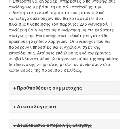
Η Επιτροπή θα αγοράζει υπηρεσίες από υποψήφιους
ανάδοχους με βάση τη σειρά κατάταξης, την
ειδικότητα και διαθεσιμότητα τους στον τελικό
κατάλογο δικαιούχων που θα καταρτιστεί στα
πλαίσια υλοποίησης του παρόντος Διαγωνισμού. Η
ανάθεση θα γίνεται σε συνάρτηση με τις εκάστοτε
ανάγκες της Επιτροπής ανά ειδικότητα για κάθε
προκήρυξη Σχεδίου Χορηγιών. Οι ανάδοχοι που θα
παρέχουν υπηρεσίες θα τυγχάνουν σχετικής
εκπαίδευσης. Αιτήσεις εκδήλωσης ενδιαφέροντος
υποβάλλονται μόνο ηλεκτρονικά μέσω της παρούσας
διαδικτυακής υπηρεσίας μέσω του συνδέσμου στο
κάτω μέρος της παρούσας σελίδας.
+ Προϋποθέσεις συμμετοχής
+ Δικαιολογητικά
+ Διαδικασία υποβολής αίτησης