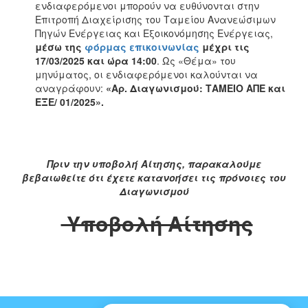
ενδιαφερόμενοι μπορούν να ευθύνονται στην
Επιτροπή Διαχείρισης του Ταμείου Ανανεώσιμων
Πηγών Ενέργειας και Εξοικονόμησης Ενέργειας,
μέσω της
φόρμας επικοινωνίας
μέχρι τις
17/03/2025 και ώρα 14:00
. Ως «Θέμα» του
μηνύματος, οι ενδιαφερόμενοι καλούνται να
αναγράφουν:
«Αρ. Διαγωνισμού: ΤΑΜΕΙΟ ΑΠΕ και
ΕΞΕ/ 01/2025».
Πριν την υποβολή Αίτησης, παρακαλούμε
βεβαιωθείτε ότι έχετε κατανοήσει τις πρόνοιες του
Διαγωνισμού
Υποβολή Αίτησης