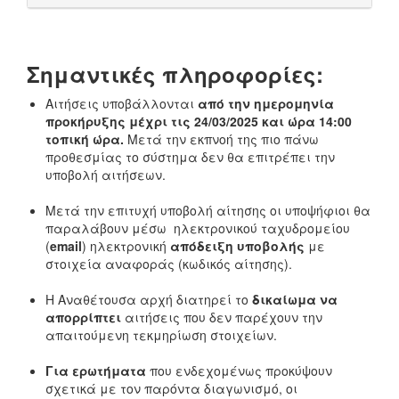
Σημαντικές πληροφορίες:
Αιτήσεις υποβάλλονται
από την ημερομηνία
προκήρυξης μέχρι τις 24/03/2025 και ώρα 14:00
τοπική ώρα.
Μετά την εκπνοή της πιο πάνω
προθεσμίας το σύστημα δεν θα επιτρέπει την
υποβολή αιτήσεων.
Μετά την επιτυχή υποβολή αίτησης οι υποψήφιοι θα
παραλάβουν μέσω ηλεκτρονικού ταχυδρομείου
(
email
) ηλεκτρονική
απόδειξη υποβολής
με
στοιχεία αναφοράς (κωδικός αίτησης).
Η Αναθέτουσα αρχή διατηρεί το
δικαίωμα να
απορρίπτει
αιτήσεις που δεν παρέχουν την
απαιτούμενη τεκμηρίωση στοιχείων.
Για ερωτήματα
που ενδεχομένως προκύψουν
σχετικά με τον παρόντα διαγωνισμό, οι