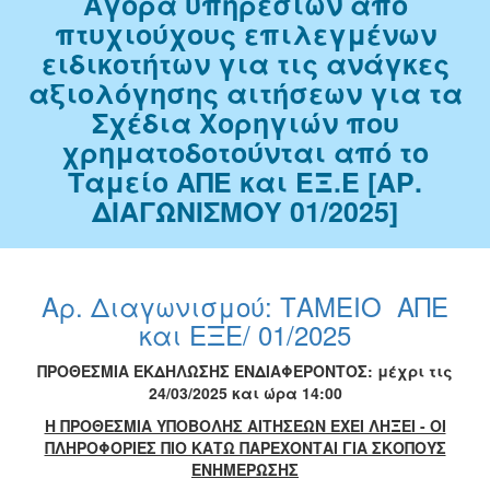
Αγορά υπηρεσιών από
πτυχιούχους επιλεγμένων
ειδικοτήτων για τις ανάγκες
αξιολόγησης αιτήσεων για τα
Σχέδια Χορηγιών που
χρηματοδοτούνται από το
Ταμείο ΑΠΕ και ΕΞ.Ε [ΑΡ.
ΔΙΑΓΩΝΙΣΜΟΥ 01/2025]
Αρ. Διαγωνισμού: ΤΑΜΕΙΟ ΑΠΕ
και ΕΞΕ/ 01/2025
ΠΡΟΘΕΣΜIΑ ΕΚΔΗΛΩΣΗΣ ΕΝΔΙΑΦΕΡΟΝΤΟΣ: μέχρι τις
24/03/2025 και ώρα 14:00
Η ΠΡΟΘΕΣΜΙΑ ΥΠΟΒΟΛΗΣ ΑΙΤΗΣΕΩΝ ΕΧΕΙ ΛΗΞΕΙ - ΟΙ
ΠΛΗΡΟΦΟΡΙΕΣ ΠΙΟ ΚΑΤΩ ΠΑΡΕΧΟΝΤΑΙ ΓΙΑ ΣΚΟΠΟΥΣ
ΕΝΗΜΕΡΩΣΗΣ