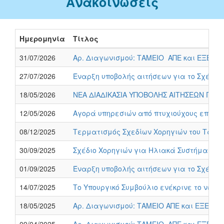
Ανακοινώσεις
Ημερομηνία
Τίτλος
31/07/2026
Αρ. Διαγωνισμού: ΤΑΜΕΙΟ ΑΠΕ και ΕΞΕ/ 01
27/07/2026
Έναρξη υποβολής αιτήσεων για το Σχέδιο
18/05/2026
ΝΕΑ ΔΙΑΔΙΚΑΣΙΑ ΥΠΟΒΟΛΗΣ ΑΙΤΗΣΕΩΝ ΓΙΑ ΚΑ
12/05/2026
Αγορά υπηρεσιών από πτυχιούχους επιλεγ
08/12/2025
Τερματισμός Σχεδίων Χορηγιών του Ταμείο
30/09/2025
Σχέδιο Χορηγιών για Ηλιακά Συστήματα 
01/09/2025
Έναρξη υποβολής αιτήσεων για το Σχέδιο
14/07/2025
Το Υπουργικό Συμβούλιο ενέκρινε το νέο
18/05/2025
Αρ. Διαγωνισμού: ΤΑΜΕΙΟ ΑΠΕ και ΕΞΕ/ 01