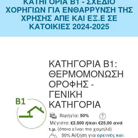
ΚΑΤΗΓΟΡΙΑ Β1 - ΣΧΕΔΙΟ
ΧΟΡΗΓΙΩΝ ΓΙΑ ΕΝΘΑΡΡΥΝΣΗ ΤΗΣ
ΧΡΗΣΗΣ ΑΠΕ ΚΑΙ ΕΞ.Ε ΣΕ
ΚΑΤΟΙΚΙΕΣ 2024-2025
ΚΑΤΗΓΟΡΙΑ Β1:
ΘΕΡΜΟΜΟΝΩΣΗ
ΟΡΟΦΗΣ -
ΓΕΝΙΚΗ
ΚΑΤΗΓΟΡΙΑ
Χορηγία:
50%
Μέγιστο:
€2.500 ή/και €25,00 ανά
τ.μ.
(όποιο είναι πιο χαμηλό)
50% Αύξηση για
ορεινές και