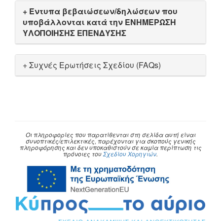
+ Έντυπα βεβαιώσεων/δηλώσεων που
υποβάλλονται κατά την ΕΝΗΜΕΡΩΣΗ
ΥΛΟΠΟΙΗΣΗΣ ΕΠΕΝΔΥΣΗΣ
+ Συχνές Ερωτήσεις Σχεδίου (FAQs)
Οι πληροφορίες που παρατίθενται στη σελίδα αυτή είναι
συνοπτικές/επιλεκτικές, παρέχονται για σκοπούς γενικής
πληροφόρησης και δεν υποκαθιστούν σε καμία περίπτωση τις
πρόνοιες του
Σχεδίου Χορηγιών
.