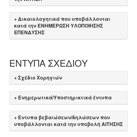
+ Δικαιολογητικά που υποβάλλονται
κατά την ΕΝΗΜΕΡΩΣΗ ΥΛΟΠΟΙΗΣΗΣ
ΕΠΕΝΔΥΣΗΣ
ΕΝΤΥΠΑ ΣΧΕΔΙΟΥ
+ Σχέδιο Χορηγιών
+ Ενημερωτικά/Υποστηρικτικά έντυπα
+ Έντυπα βεβαιώσεων/δηλώσεων που
υποβάλλονται κατά την υποβολή ΑΙΤΗΣΗΣ