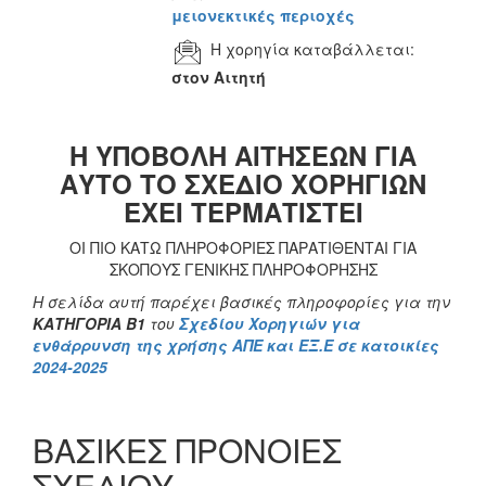
μειονεκτικές περιοχές
Η χορηγία καταβάλλεται:
στον Αιτητή
Η ΥΠΟΒΟΛΗ ΑΙΤΗΣΕΩΝ ΓΙΑ
ΑΥΤΟ ΤΟ ΣΧΕΔΙΟ ΧΟΡΗΓΙΩΝ
ΕΧΕΙ ΤΕΡΜΑΤΙΣΤΕΙ
ΟΙ ΠΙΟ ΚΑΤΩ ΠΛΗΡΟΦΟΡΙΕΣ ΠΑΡΑΤΙΘΕΝΤΑΙ ΓΙΑ
ΣΚΟΠΟΥΣ ΓΕΝΙΚΗΣ ΠΛΗΡΟΦΟΡΗΣΗΣ
Η σελίδα αυτή παρέχει βασικές πληροφορίες για την
ΚΑΤΗΓΟΡΙΑ Β1
του
Σχεδίου Χορηγιών για
ενθάρρυνση της χρήσης ΑΠΕ και ΕΞ.Ε σε κατοικίες
2024-2025
ΒΑΣΙΚΕΣ ΠΡΟΝΟΙΕΣ
ΣΧΕΔΙΟΥ