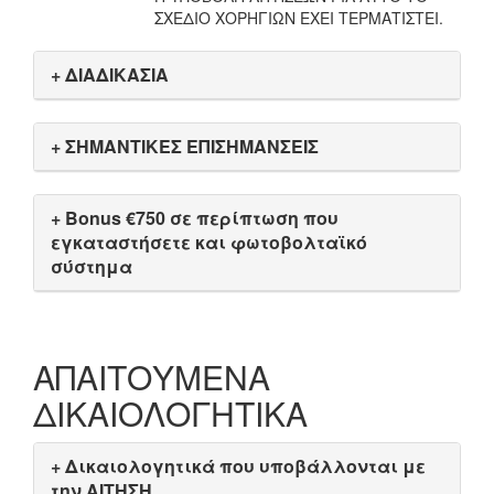
ΣΧΕΔΙΟ ΧΟΡΗΓΙΩΝ ΕΧΕΙ ΤΕΡΜΑΤΙΣΤΕΙ.
+ ΔΙΑΔΙΚΑΣΙΑ
+ ΣΗΜΑΝΤΙΚΕΣ ΕΠΙΣΗΜΑΝΣΕΙΣ
+ Bonus €750 σε περίπτωση που
εγκαταστήσετε και φωτοβολταϊκό
σύστημα
ΑΠΑΙΤΟΥΜΕΝΑ
ΔΙΚΑΙΟΛΟΓΗΤΙΚΑ
+ Δικαιολογητικά που υποβάλλονται με
την ΑΙΤΗΣΗ