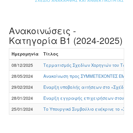
Ανακοινώσεις -
Κατηγορία Β1 (2024-2025)
Ημερομηνία
Τίτλος
08/12/2025
Τερματισμός Σχεδίων Χορηγιών του Ταμείο
28/05/2024
Ανακοίνωση προς ΣΥΜΜΕΤΕΧΟΝΤΕΣ ΕΜΠΟΡΕΥ
29/02/2024
Έναρξη υποβολής αιτήσεων στο «Σχέδιο Χ
28/01/2024
Έναρξη εγγραφής επιχειρήσεων στους κα
25/01/2024
Το Υπουργικό Συμβούλιο ενέκρινε το «Σχέ