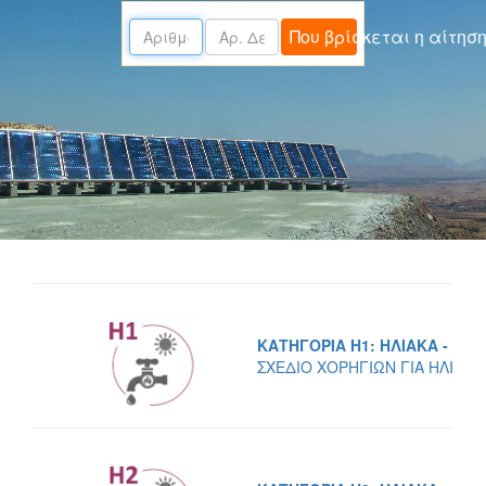
Που βρίσκεται η αίτηση
ΚΑΤΗΓΟΡΙΑ H1: ΗΛΙΑΚΑ - ΓΕ
ΣΧΕΔΙΟ ΧΟΡΗΓΙΩΝ ΓΙΑ ΗΛΙΑΚ